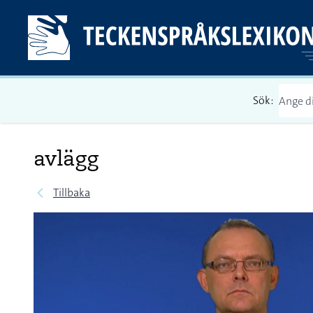
Sök:
avlägg
Tillbaka