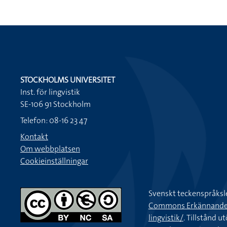
STOCKHOLMS UNIVERSITET
Inst. för lingvistik
SE-106 91 Stockholm
Telefon: 08-16 23 47
Kontakt
Om webbplatsen
Cookieinställningar
Svenskt teckenspråksl
Commons Erkännande-Ic
lingvistik/
. Tillstånd u