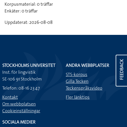
Korpusmaterial: 0 träffar
Enkäter: 0 träffar
Uppdaterat: 2026-08-08
FEEDBACK
STOCKHOLMS UNIVERSITET
ANDRA WEBBPLATSER
Inst. för lingvistik
STS-korpus
SE-106 91 Stockholm
Gilla Tecken
Telefon: 08-16 23 47
Teckenspråksvideo
Kontakt
Fler länktips
Om webbplatsen
Cookieinställningar
SOCIALA MEDIER