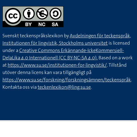
Svenskt teckenspråkslexikon by
Avdelningen för teckenspråk,
Institutionen för lingvistik, Stockholms universitet
is licensed
under a
Creative Commons Erkännande-IckeKommersiell-
DelaLika 4.0 Internationell (CC BY-NC-SA 4.0).
Based on a work
at
https://www.su.se/institutionen-for-lingvistik/
. Tillstånd
utöver denna licens kan vara tillgängligt på
https://www.su.se/forskning/forskningsämnen/teckenspråk
.
Kontakta oss via
teckenlexikon@ling.su.se
.