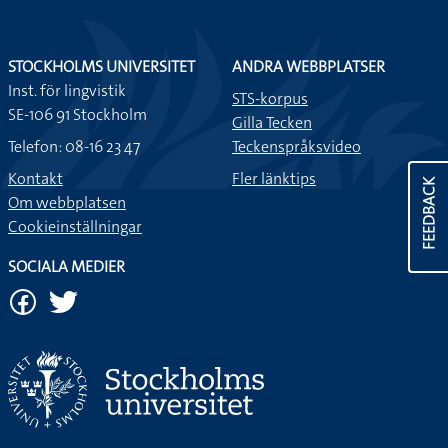
STOCKHOLMS UNIVERSITET
ANDRA WEBBPLATSER
Inst. för lingvistik
STS-korpus
SE-106 91 Stockholm
Gilla Tecken
Telefon: 08-16 23 47
Teckenspråksvideo
Kontakt
Fler länktips
FEEDBACK
Om webbplatsen
Cookieinställningar
SOCIALA MEDIER