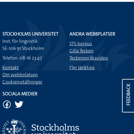
STOCKHOLMS UNIVERSITET
ANDRA WEBBPLATSER
Inst. för lingvistik
STS-korpus
SE-106 91 Stockholm
Gilla Tecken
Telefon: 08-16 23 47
Teckenspråksvideo
Kontakt
Fler länktips
Om webbplatsen
Cookieinställningar
FEEDBACK
SOCIALA MEDIER