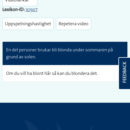
Lexikon-ID:
10907
Uppspelningshastighet
Repetera video
En del personer brukar bli blonda under sommaren på
grund av solen.
FEEDBACK
Om du vill ha blont hår så kan du blondera det.