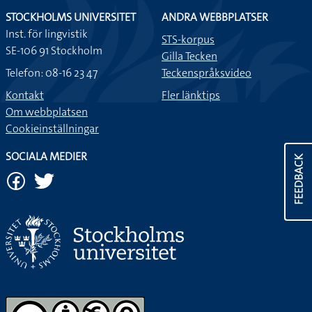
STOCKHOLMS UNIVERSITET
ANDRA WEBBPLATSER
Inst. för lingvistik
STS-korpus
SE-106 91 Stockholm
Gilla Tecken
Telefon: 08-16 23 47
Teckenspråksvideo
Kontakt
Fler länktips
Om webbplatsen
Cookieinställningar
SOCIALA MEDIER
FEEDBACK