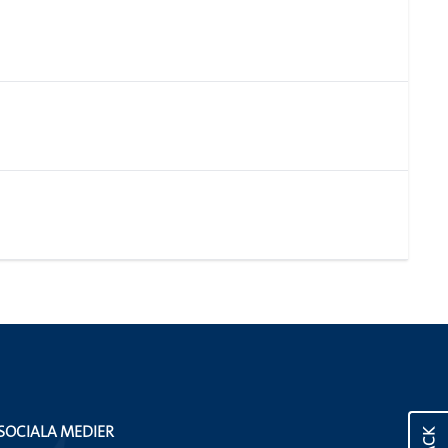
SOCIALA MEDIER