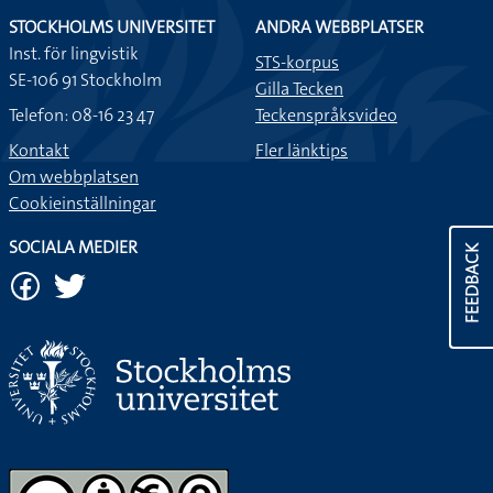
STOCKHOLMS UNIVERSITET
ANDRA WEBBPLATSER
Inst. för lingvistik
STS-korpus
SE-106 91 Stockholm
Gilla Tecken
Telefon: 08-16 23 47
Teckenspråksvideo
Kontakt
Fler länktips
Om webbplatsen
Cookieinställningar
SOCIALA MEDIER
FEEDBACK