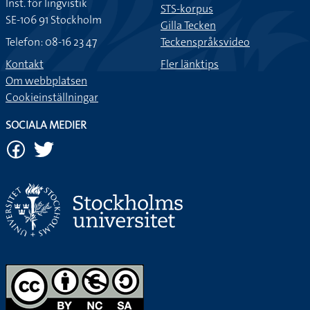
Inst. för lingvistik
STS-korpus
SE-106 91 Stockholm
Gilla Tecken
Telefon: 08-16 23 47
Teckenspråksvideo
Kontakt
Fler länktips
Om webbplatsen
Cookieinställningar
SOCIALA MEDIER