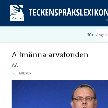
Sök:
Allmänna arvsfonden
AA
Tillbaka