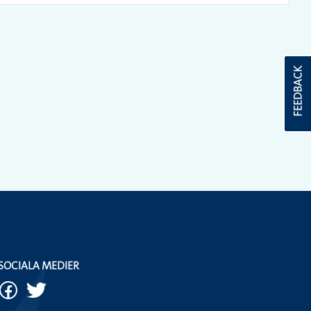
FEEDBACK
SOCIALA MEDIER