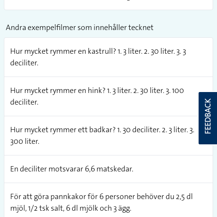
Andra exempelfilmer som innehåller tecknet
Hur mycket rymmer en kastrull? 1. 3 liter. 2. 30 liter. 3. 3
deciliter.
Hur mycket rymmer en hink? 1. 3 liter. 2. 30 liter. 3. 100
deciliter.
FEEDBACK
Hur mycket rymmer ett badkar? 1. 30 deciliter. 2. 3 liter. 3.
300 liter.
En deciliter motsvarar 6,6 matskedar.
För att göra pannkakor för 6 personer behöver du 2,5 dl
mjöl, 1/2 tsk salt, 6 dl mjölk och 3 ägg.