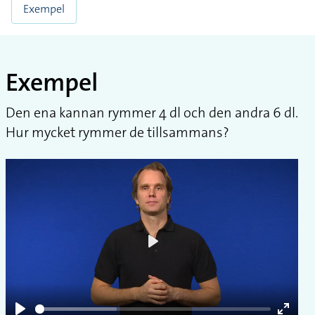
Exempel
Exempel
Den ena kannan rymmer 4 dl och den andra 6 dl.
Hur mycket rymmer de tillsammans?
Play