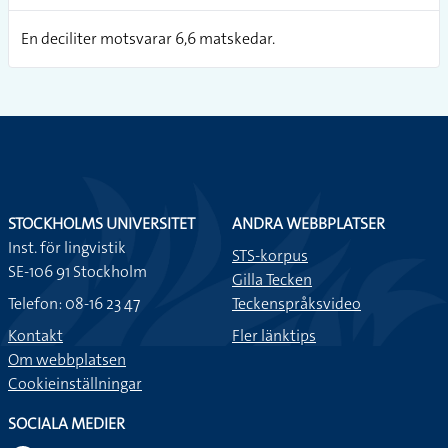
En deciliter motsvarar 6,6 matskedar.
STOCKHOLMS UNIVERSITET
ANDRA WEBBPLATSER
Inst. för lingvistik
STS-korpus
SE-106 91 Stockholm
Gilla Tecken
Telefon: 08-16 23 47
Teckenspråksvideo
Kontakt
Fler länktips
Om webbplatsen
Cookieinställningar
SOCIALA MEDIER