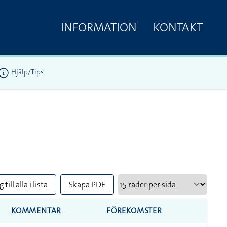
INFORMATION
KONTAKT
Hjälp/Tips
 till alla i lista
Skapa PDF
KOMMENTAR
FÖREKOMSTER