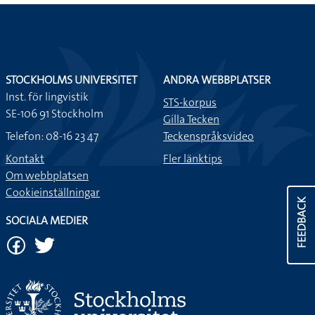
STOCKHOLMS UNIVERSITET
ANDRA WEBBPLATSER
Inst. för lingvistik
STS-korpus
SE-106 91 Stockholm
Gilla Tecken
Telefon: 08-16 23 47
Teckenspråksvideo
Kontakt
Fler länktips
Om webbplatsen
Cookieinställningar
FEEDBACK
SOCIALA MEDIER