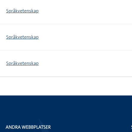
Språkvetenskap
Språkvetenskap
Språkvetenskap
ANDRA WEBBPLATSER