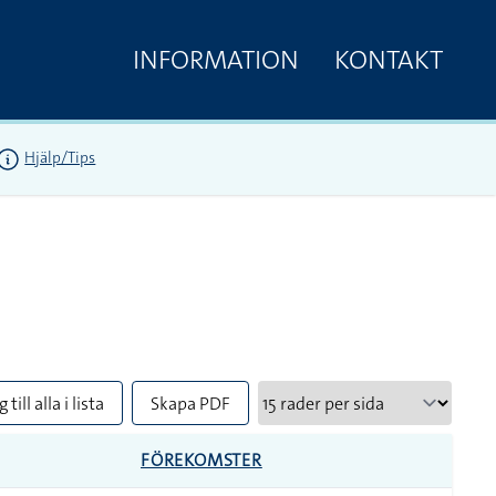
INFORMATION
KONTAKT
Hjälp/Tips
 till alla i lista
Skapa PDF
FÖREKOMSTER