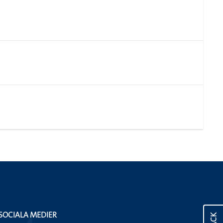
SOCIALA MEDIER