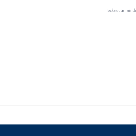
Tecknet är mindr