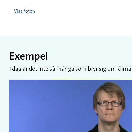
Visa foton
Exempel
I dag är det inte så många som bryr sig om klima