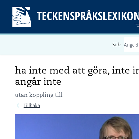
Sök:
ha inte med att göra, inte 
angår inte
utan koppling till
Tillbaka