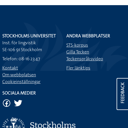
STOCKHOLMS UNIVERSITET
ANDRA WEBBPLATSER
Inst. för lingvistik
STS-korpus
SE-106 91 Stockholm
Gilla Tecken
Telefon: 08-16 23 47
Teckenspråksvideo
Kontakt
Fler länktips
Om webbplatsen
Cookieinställningar
FEEDBACK
SOCIALA MEDIER