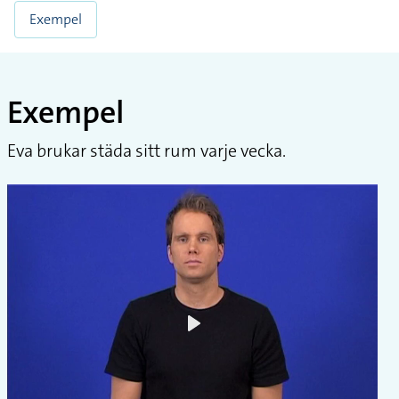
Exempel
Exempel
Eva brukar städa sitt rum varje vecka.
Play