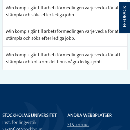
Min kompis går till arbetsförmedlingen varje vecka för att
FEEDBACK
stämpla och söka efter lediga jobb.
Min kompis går till arbetsförmedlingen varje vecka för att
stämpla och söka efter lediga jobb.
Min kompis går till arbetsförmedlingen varje vecka för att
stämpla och kolla om det finns några lediga jobb.
STOCKHOLMS UNIVERSITET
ANDRA WEBBPLATSER
Inst. för lingvistik
STS-korpus
SE-106 91 Stockholm