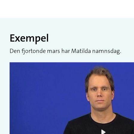
Exempel
Den fjortonde mars har Matilda namnsdag.