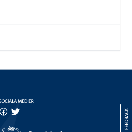
SOCIALA MEDIER
FEEDBACK