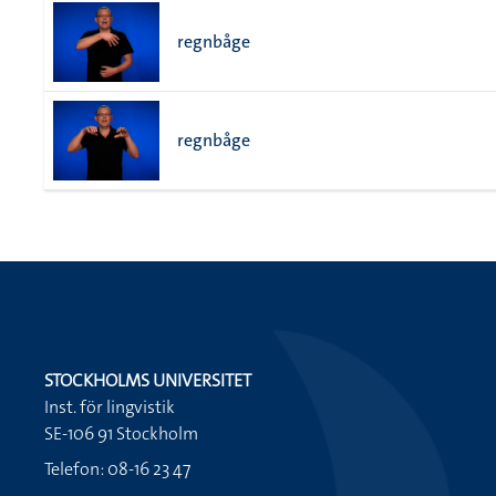
regnbåge
regnbåge
STOCKHOLMS UNIVERSITET
Inst. för lingvistik
SE-106 91 Stockholm
Telefon: 08-16 23 47