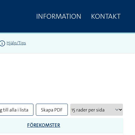
INFORMATION
KONTAKT
Hjälp/Tips
 till alla i lista
Skapa PDF
FÖREKOMSTER