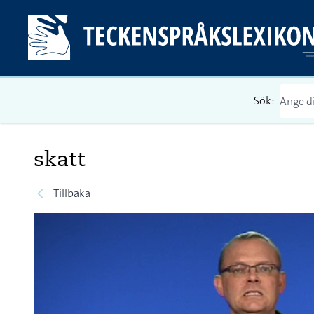
Sök:
skatt
Tillbaka