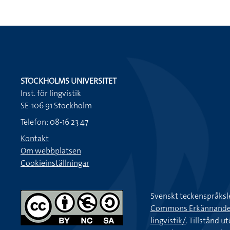
STOCKHOLMS UNIVERSITET
Inst. för lingvistik
SE-106 91 Stockholm
Telefon: 08-16 23 47
Kontakt
Om webbplatsen
Cookieinställningar
Svenskt teckenspråksl
Commons Erkännande-Ic
lingvistik/
. Tillstånd u