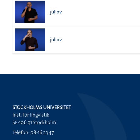
jullov
jullov
STOCKHOLMS UNIVERSITET
Inst. för lingvistik
SE-106 91 Stockholm
Telefon: 08-16 23 47