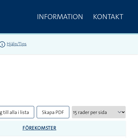
INFORMATION
KONTAKT
Hjälp/Tips
 till alla i lista
Skapa PDF
FÖREKOMSTER