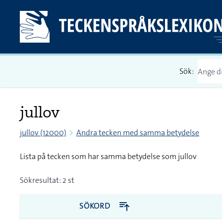
Sök:
jullov
jullov (12000)
Andra tecken med samma betydelse
Lista på tecken som har samma betydelse som jullov
Sökresultat: 2 st
SÖKORD