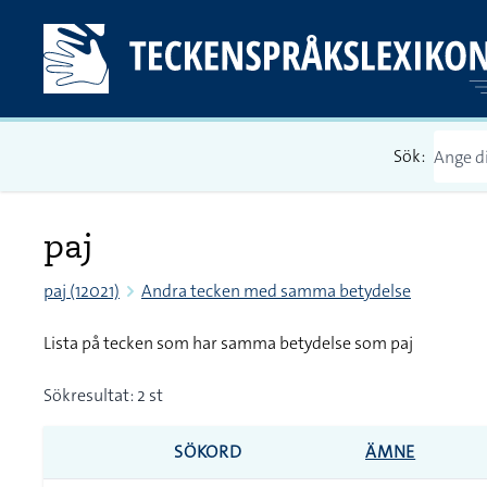
Sök:
paj
paj (12021)
Andra tecken med samma betydelse
Lista på tecken som har samma betydelse som paj
Sökresultat: 2 st
SÖKORD
ÄMNE