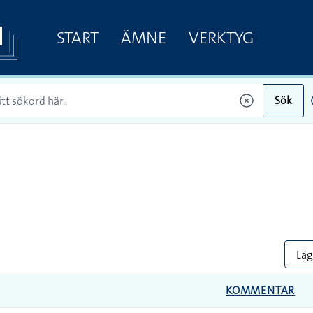
START
ÄMNE
VERKTYG
Sök
Lägg
KOMMENTAR