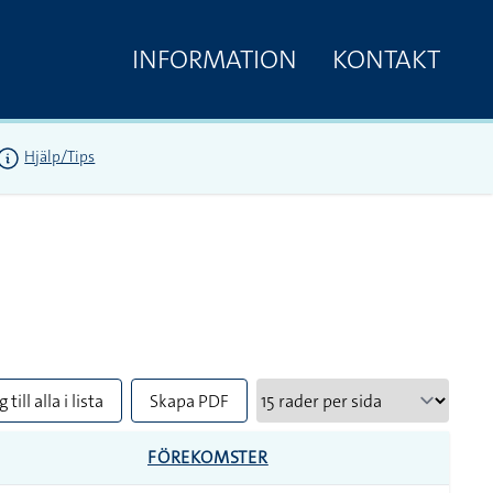
INFORMATION
KONTAKT
Hjälp/Tips
 till alla i lista
Skapa PDF
FÖREKOMSTER