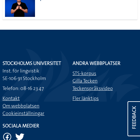
STOCKHOLMS UNIVERSITET
ANDRA WEBBPLATSER
Inst. för lingvistik
STS-korpus
SE-106 91 Stockholm
Gilla Tecken
Telefon: 08-16 23 47
Teckenspråksvideo
Kontakt
Fler länktips
Om webbplatsen
FEEDBACK
Cookieinställningar
SOCIALA MEDIER