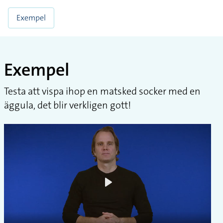
Exempel
Exempel
Testa att vispa ihop en matsked socker med en
äggula, det blir verkligen gott!
Play