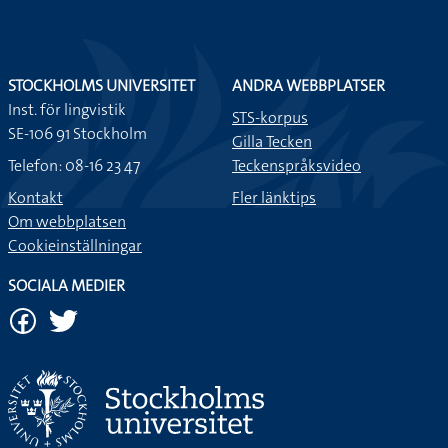
STOCKHOLMS UNIVERSITET
ANDRA WEBBPLATSER
Inst. för lingvistik
STS-korpus
SE-106 91 Stockholm
Gilla Tecken
Telefon: 08-16 23 47
Teckenspråksvideo
Kontakt
Fler länktips
Om webbplatsen
Cookieinställningar
SOCIALA MEDIER