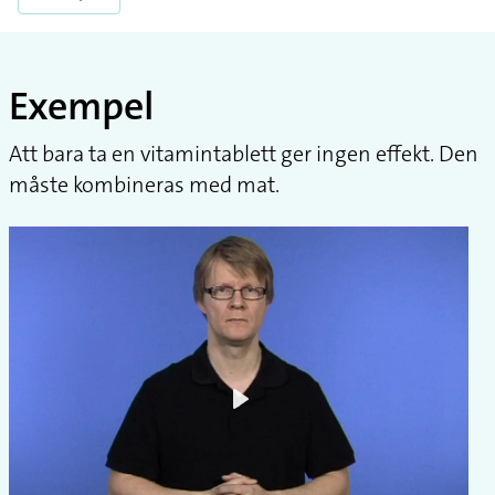
Exempel
Att bara ta en vitamintablett ger ingen effekt. Den
måste kombineras med mat.
Play