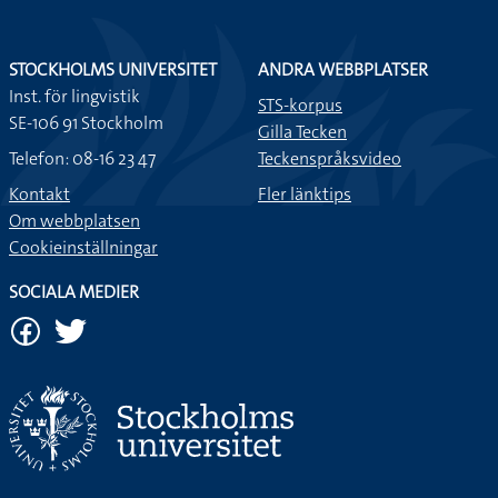
STOCKHOLMS UNIVERSITET
ANDRA WEBBPLATSER
Inst. för lingvistik
STS-korpus
SE-106 91 Stockholm
Gilla Tecken
Telefon: 08-16 23 47
Teckenspråksvideo
Kontakt
Fler länktips
Om webbplatsen
Cookieinställningar
SOCIALA MEDIER