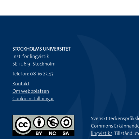
STOCKHOLMS UNIVERSITET
Inst. för lingvistik
SE-106 91 Stockholm
Telefon: 08-16 23 47
Kontakt
Om webbplatsen
Cookieinställningar
Svenskt teckenspråksl
Commons Erkännande-Ic
lingvistik/
. Tillstånd u