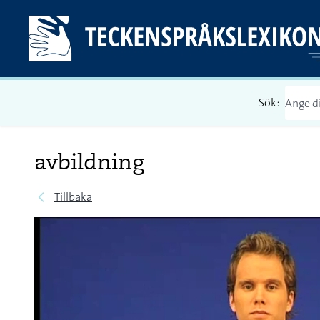
Sök:
avbildning
Tillbaka