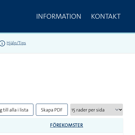
INFORMATION
KONTAKT
Hjälp/Tips
 till alla i lista
Skapa PDF
FÖREKOMSTER