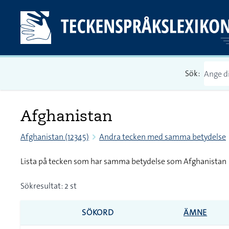
Sök:
Afghanistan
Afghanistan (12345)
Andra tecken med samma betydelse
Lista på tecken som har samma betydelse som Afghanistan
Sökresultat: 2 st
SÖKORD
ÄMNE