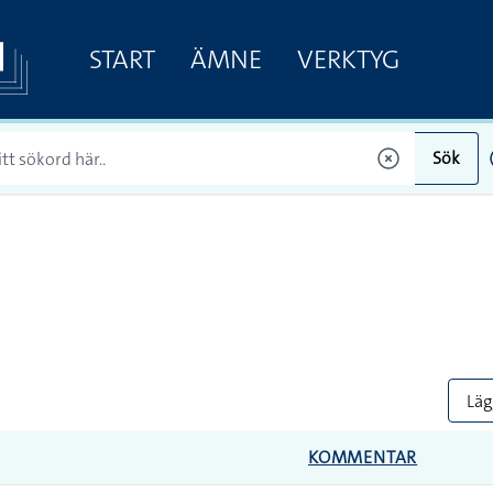
START
ÄMNE
VERKTYG
Sök
Lägg
KOMMENTAR