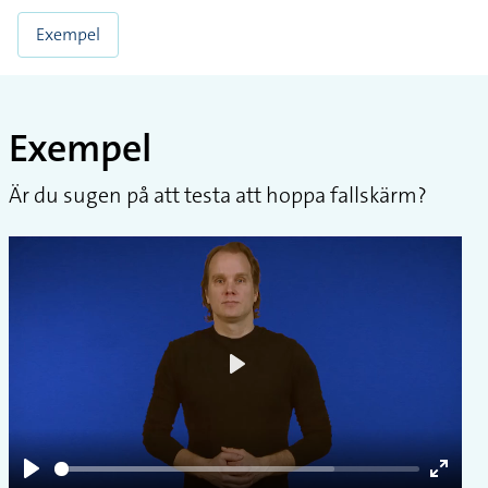
Exempel
Exempel
Är du sugen på att testa att hoppa fallskärm?
Play