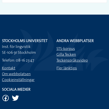
STOCKHOLMS UNIVERSITET
ANDRA WEBBPLATSER
Inst. för lingvistik
STS-korpus
SE-106 91 Stockholm
Gilla Tecken
Telefon: 08-16 23 47
Teckenspråksvideo
Kontakt
Fler länktips
Om webbplatsen
Cookieinställningar
SOCIALA MEDIER