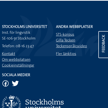
STOCKHOLMS UNIVERSITET
ANDRA WEBBPLATSER
Inst. för lingvistik
STS-korpus
FEEDBACK
SE-106 91 Stockholm
Gilla Tecken
Telefon: 08-16 23 47
Teckenspråksvideo
Kontakt
Fler länktips
Om webbplatsen
Cookieinställningar
SOCIALA MEDIER