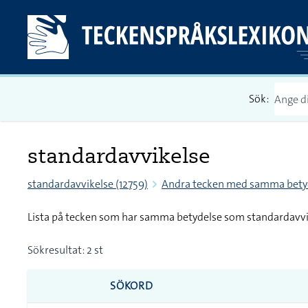
Sök:
standardavvikelse
standardavvikelse (12759)
Andra tecken med samma bety
Lista på tecken som har samma betydelse som standardavvi
Sökresultat: 2 st
SÖKORD