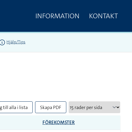
INFORMATION
KONTAKT
Hjälp/Tips
 till alla i lista
Skapa PDF
FÖREKOMSTER