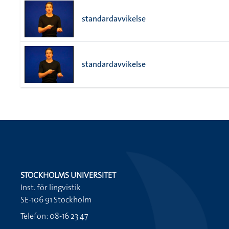
standardavvikelse
standardavvikelse
STOCKHOLMS UNIVERSITET
Inst. för lingvistik
SE-106 91 Stockholm
Telefon: 08-16 23 47