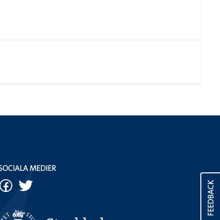
SOCIALA MEDIER
FEEDBACK