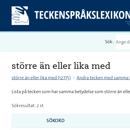
Sök:
större än eller lika med
större än eller lika med (12775)
Andra tecken med samma 
Lista på tecken som har samma betydelse som större än elle
Sökresultat: 2 st
SÖKORD