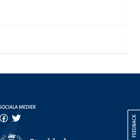
SOCIALA MEDIER
FEEDBACK