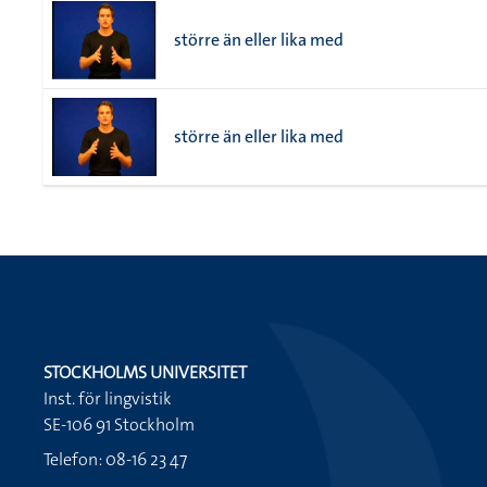
större än eller lika med
större än eller lika med
STOCKHOLMS UNIVERSITET
Inst. för lingvistik
SE-106 91 Stockholm
Telefon: 08-16 23 47