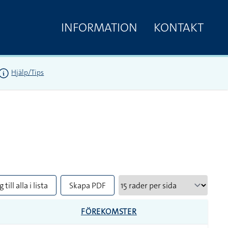
INFORMATION
KONTAKT
Hjälp/Tips
 till alla i lista
Skapa PDF
FÖREKOMSTER