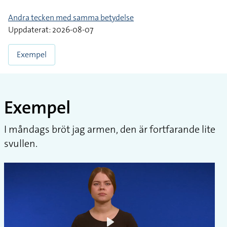
Andra tecken med samma betydelse
Uppdaterat: 2026-08-07
Exempel
Exempel
I måndags bröt jag armen, den är fortfarande lite
svullen.