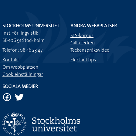
STOCKHOLMS UNIVERSITET
ANDRA WEBBPLATSER
Inst. för lingvistik
STS-korpus
SE-106 91 Stockholm
Gilla Tecken
Telefon: 08-16 23 47
Teckenspråksvideo
Kontakt
Fler länktips
Om webbplatsen
Cookieinställningar
SOCIALA MEDIER