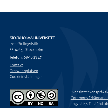
STOCKHOLMS UNIVERSITET
Inst. för lingvistik
SE-106 91 Stockholm
Telefon: 08-16 23 47
Kontakt
Om webbplatsen
Cookieinställningar
Svenskt teckenspråksl
Commons Erkännande-Ic
lingvistik/
. Tillstånd u