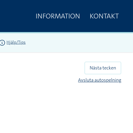
INFORMATION
KONTAKT
Hjälp/Tips
Nästa tecken
Avsluta autospelning