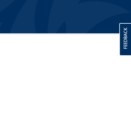
FEEDBACK