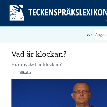
Sök:
Vad är klockan?
Hur mycket är klockan?
Tillbaka