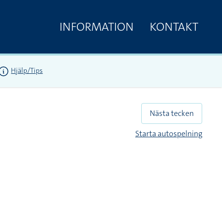
INFORMATION
KONTAKT
Hjälp/Tips
Nästa tecken
Starta autospelning