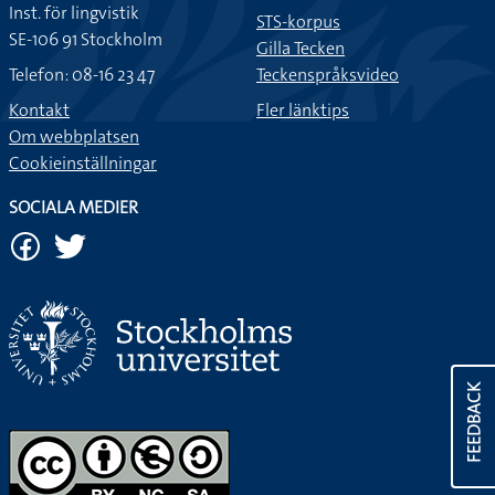
Inst. för lingvistik
STS-korpus
SE-106 91 Stockholm
Gilla Tecken
Telefon: 08-16 23 47
Teckenspråksvideo
Kontakt
Fler länktips
Om webbplatsen
Cookieinställningar
SOCIALA MEDIER
FEEDBACK