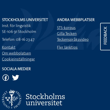
STOCKHOLMS UNIVERSITET
ANDRA WEBBPLATSER
Inst. för lingvistik
STS-korpus
FEEDBACK
SE-106 91 Stockholm
Gilla Tecken
Telefon: 08-16 23 47
Teckenspråksvideo
Kontakt
Fler länktips
Om webbplatsen
Cookieinställningar
SOCIALA MEDIER