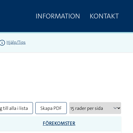
INFORMATION
KONTAKT
Hjälp/Tips
 till alla i lista
Skapa PDF
FÖREKOMSTER