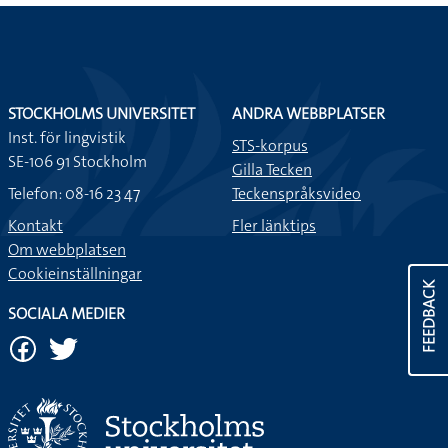
STOCKHOLMS UNIVERSITET
ANDRA WEBBPLATSER
Inst. för lingvistik
STS-korpus
SE-106 91 Stockholm
Gilla Tecken
Telefon: 08-16 23 47
Teckenspråksvideo
Kontakt
Fler länktips
Om webbplatsen
Cookieinställningar
FEEDBACK
SOCIALA MEDIER