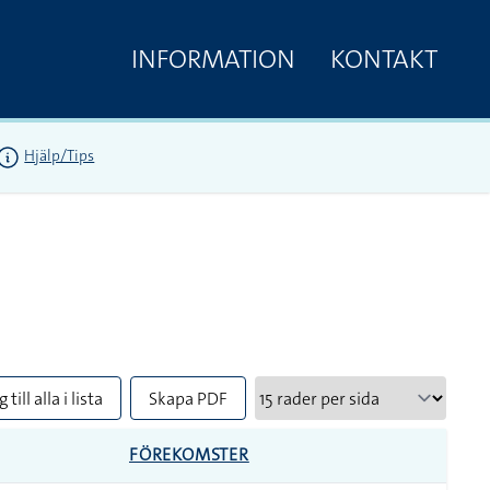
INFORMATION
KONTAKT
Hjälp/Tips
 till alla i lista
Skapa PDF
FÖREKOMSTER