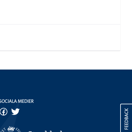
SOCIALA MEDIER
FEEDBACK