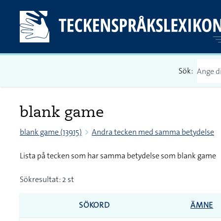
Sök:
blank game
blank game (13915)
Andra tecken med samma betydelse
Lista på tecken som har samma betydelse som blank game
Sökresultat: 2 st
SÖKORD
ÄMNE