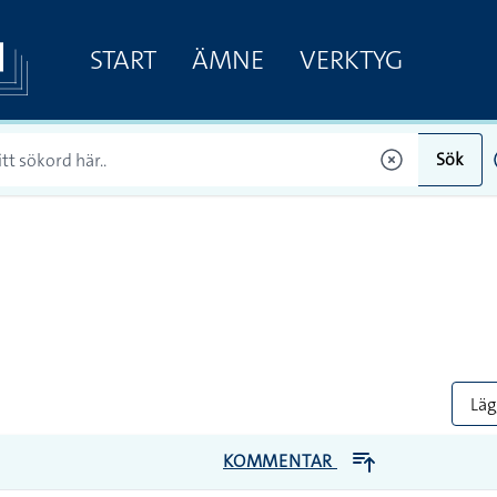
START
ÄMNE
VERKTYG
Sök
Lägg
KOMMENTAR