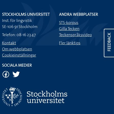
STOCKHOLMS UNIVERSITET
ANDRA WEBBPLATSER
Inst. för lingvistik
STS-korpus
SE-106 91 Stockholm
Gilla Tecken
Telefon: 08-16 23 47
Teckenspråksvideo
FEEDBACK
Kontakt
Fler länktips
Om webbplatsen
Cookieinställningar
SOCIALA MEDIER