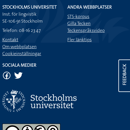
STOCKHOLMS UNIVERSITET
ANDRA WEBBPLATSER
Inst. för lingvistik
STS-korpus
SE-106 91 Stockholm
Gilla Tecken
Telefon: 08-16 23 47
Teckenspråksvideo
Kontakt
Fler länktips
Om webbplatsen
Cookieinställningar
SOCIALA MEDIER
FEEDBACK