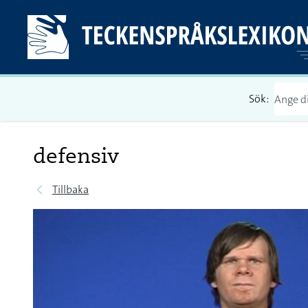
Sök:
defensiv
Tillbaka