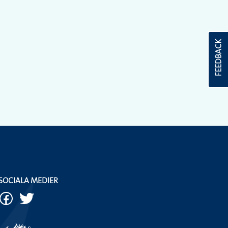
FEEDBACK
SOCIALA MEDIER