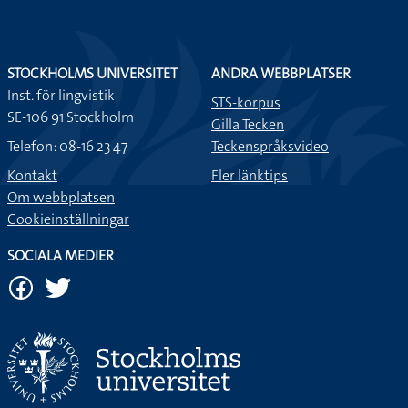
STOCKHOLMS UNIVERSITET
ANDRA WEBBPLATSER
Inst. för lingvistik
STS-korpus
SE-106 91 Stockholm
Gilla Tecken
Telefon: 08-16 23 47
Teckenspråksvideo
Kontakt
Fler länktips
Om webbplatsen
Cookieinställningar
SOCIALA MEDIER