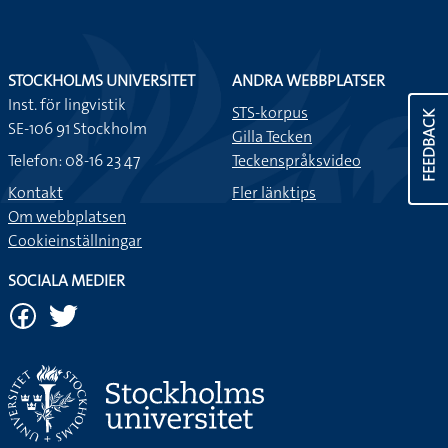
STOCKHOLMS UNIVERSITET
ANDRA WEBBPLATSER
Inst. för lingvistik
STS-korpus
FEEDBACK
SE-106 91 Stockholm
Gilla Tecken
Telefon: 08-16 23 47
Teckenspråksvideo
Kontakt
Fler länktips
Om webbplatsen
Cookieinställningar
SOCIALA MEDIER