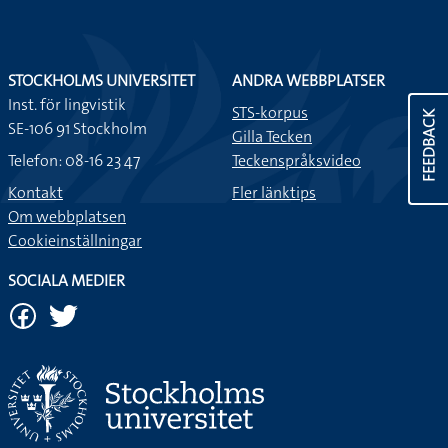
STOCKHOLMS UNIVERSITET
ANDRA WEBBPLATSER
Inst. för lingvistik
STS-korpus
FEEDBACK
SE-106 91 Stockholm
Gilla Tecken
Telefon: 08-16 23 47
Teckenspråksvideo
Kontakt
Fler länktips
Om webbplatsen
Cookieinställningar
SOCIALA MEDIER