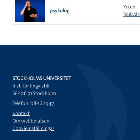
Yrken
psykolog
Sjukvår
STOCKHOLMS UNIVERSITET
Inst. för lingvistik
SE-106 91 Stockholm
Telefon: 08-16 23 47
Kontakt
Om webbplatsen
Cookieinställningar