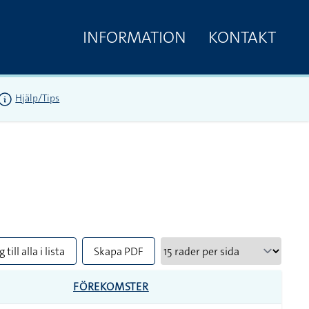
INFORMATION
KONTAKT
Hjälp/Tips
 till alla i lista
Skapa PDF
FÖREKOMSTER