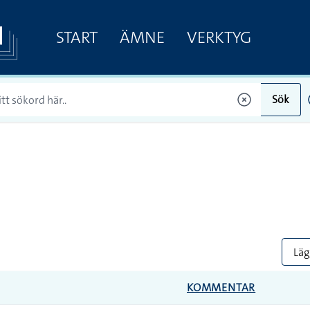
START
ÄMNE
VERKTYG
Sök
Lägg
KOMMENTAR