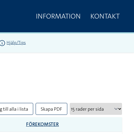
INFORMATION
KONTAKT
Hjälp/Tips
 till alla i lista
Skapa PDF
FÖREKOMSTER