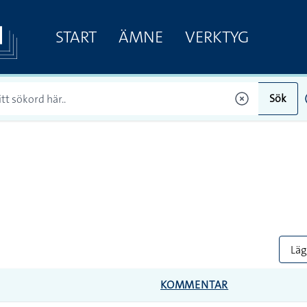
START
ÄMNE
VERKTYG
Sök
Lägg
KOMMENTAR