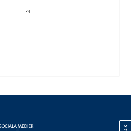
24
SOCIALA MEDIER