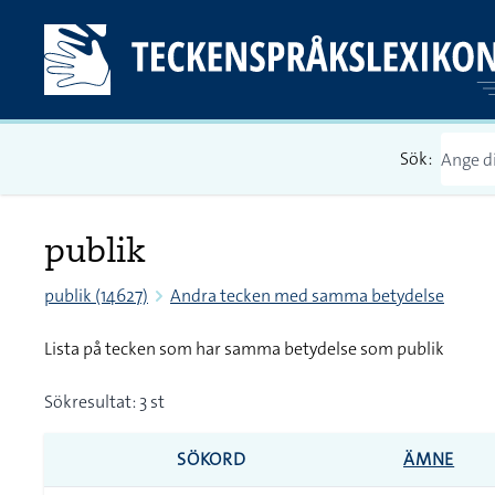
Sök:
publik
publik (14627)
Andra tecken med samma betydelse
Lista på tecken som har samma betydelse som publik
Sökresultat: 3 st
SÖKORD
ÄMNE