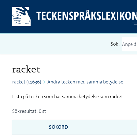
Sök:
racket
racket (14636)
Andra tecken med samma betydelse
Lista på tecken som har samma betydelse som racket
Sökresultat: 6 st
SÖKORD