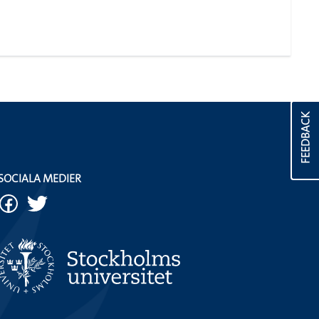
FEEDBACK
SOCIALA MEDIER