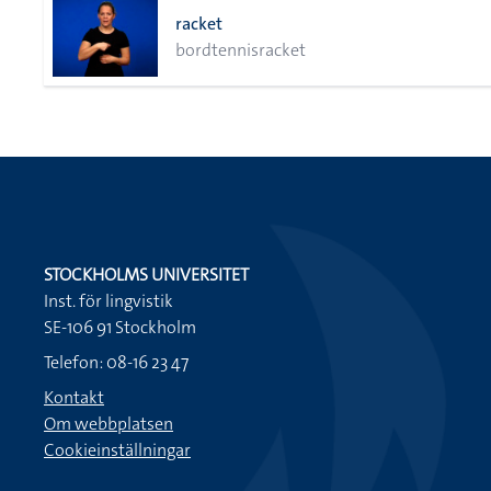
racket
bordtennisracket
STOCKHOLMS UNIVERSITET
Inst. för lingvistik
SE-106 91 Stockholm
Telefon: 08-16 23 47
Kontakt
Om webbplatsen
Cookieinställningar