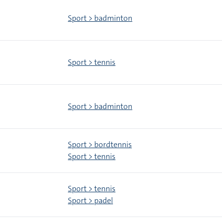
Sport > badminton
Sport > tennis
Sport > badminton
Sport > bordtennis
Sport > tennis
Sport > tennis
Sport > padel