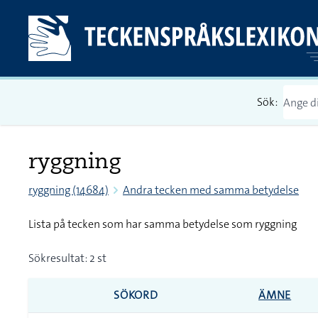
Sök:
ryggning
ryggning (14684)
Andra tecken med samma betydelse
Lista på tecken som har samma betydelse som ryggning
Sökresultat: 2 st
SÖKORD
ÄMNE