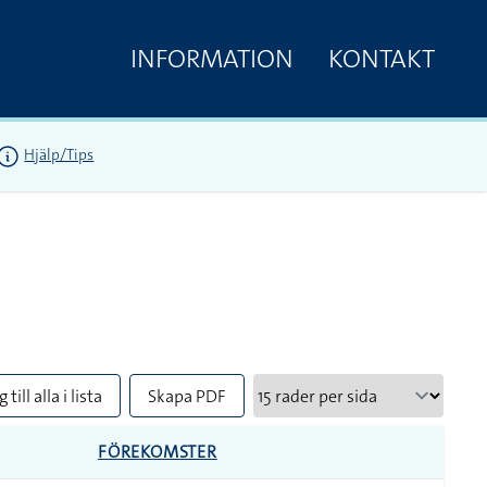
INFORMATION
KONTAKT
Hjälp/Tips
 till alla i lista
Skapa PDF
FÖREKOMSTER