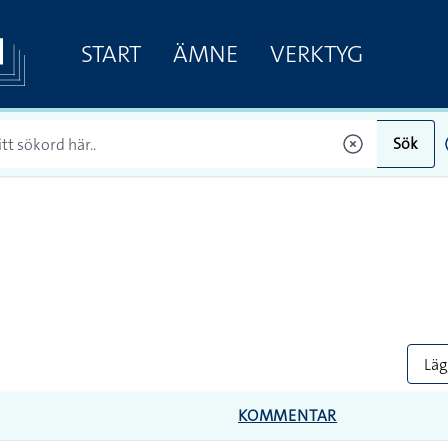
START
ÄMNE
VERKTYG
Sök
Lägg
KOMMENTAR